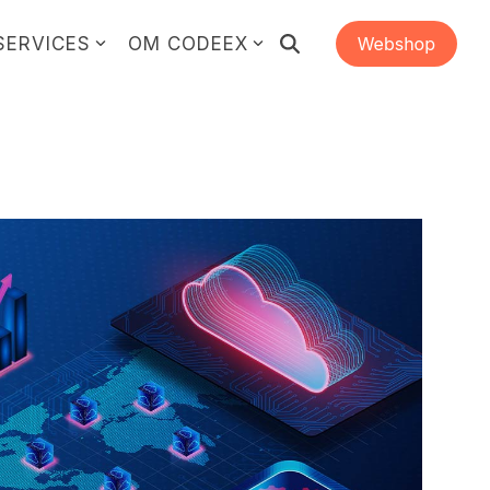
SERVICES
OM CODEEX