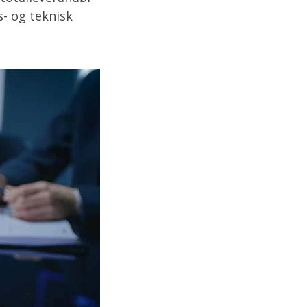
- og teknisk