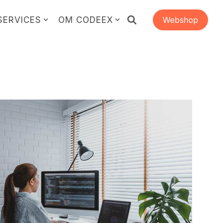
SERVICES
OM CODEEX