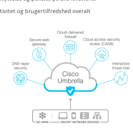
tivitet og brugertilfredshed overalt