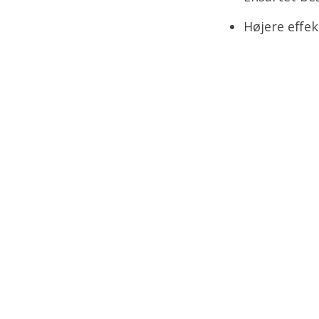
Højere effek