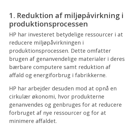
1. Reduktion af miljøpåvirkning i
produktionsprocessen
HP har investeret betydelige ressourcer i at
reducere miljøpåvirkningen i
produktionsprocessen. Dette omfatter
brugen af genanvendelige materialer i deres
bærbare computere samt reduktion af
affald og energiforbrug i fabrikkerne.
HP har arbejder desuden mod at opnå en
cirkulær økonomi, hvor produkterne
genanvendes og genbruges for at reducere
forbruget af nye ressourcer og for at
minimere affaldet.