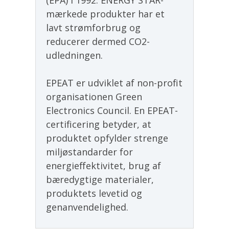
mærkede produkter har et
lavt strømforbrug og
reducerer dermed CO2-
udledningen.
EPEAT er udviklet af non-profit
organisationen Green
Electronics Council. En EPEAT-
certificering betyder, at
produktet opfylder strenge
miljøstandarder for
energieffektivitet, brug af
bæredygtige materialer,
produktets levetid og
genanvendelighed.