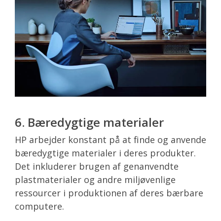
6. Bæredygtige materialer
HP arbejder konstant på at finde og anvende
bæredygtige materialer i deres produkter.
Det inkluderer brugen af genanvendte
plastmaterialer og andre miljøvenlige
ressourcer i produktionen af deres bærbare
computere.