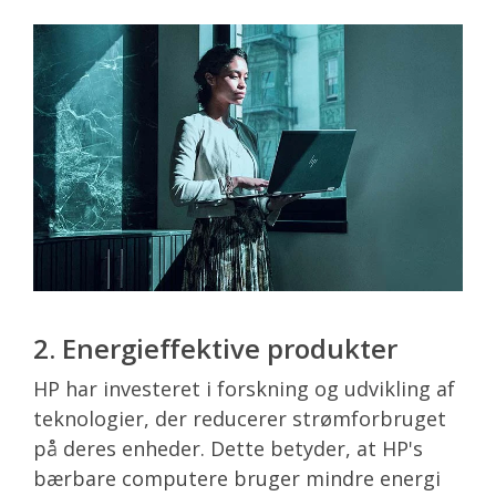
2. Energieffektive produkter
HP har investeret i forskning og udvikling af
teknologier, der reducerer strømforbruget
på deres enheder. Dette betyder, at HP's
bærbare computere bruger mindre energi