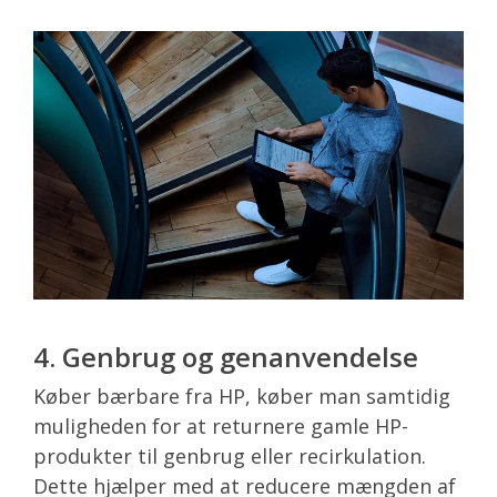
4. Genbrug og genanvendelse
Køber bærbare fra HP, køber man samtidig
muligheden for at returnere gamle HP-
produkter til genbrug eller recirkulation.
Dette hjælper med at reducere mængden af