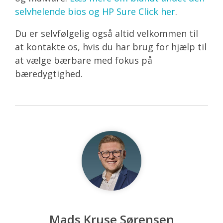
selvhelende bios og HP Sure Click her
.
Du er selvfølgelig også altid velkommen til
at kontakte os, hvis du har brug for hjælp til
at vælge bærbare med fokus på
bæredygtighed.
Mads Kruse Sørensen