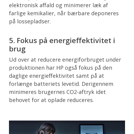
elektronisk affald og minimerer læk af
farlige kemikalier, når bærbare deponeres
på lossepladser.
5. Fokus på energieffektivitet i
brug
Ud over at reducere energiforbruget under
produktionen har HP også fokus på den
daglige energieffektivitet samt på at
forlænge batteriets levetid. Derigennem
minimeres brugernes CO2-aftryk idet
behovet for at oplade reduceres.