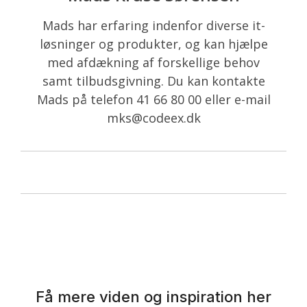
Mads har erfaring indenfor diverse it-
løsninger og produkter, og kan hjælpe
med afdækning af forskellige behov
samt tilbudsgivning. Du kan kontakte
Mads på telefon 41 66 80 00 eller e-mail
mks@codeex.dk
Få mere viden og inspiration her