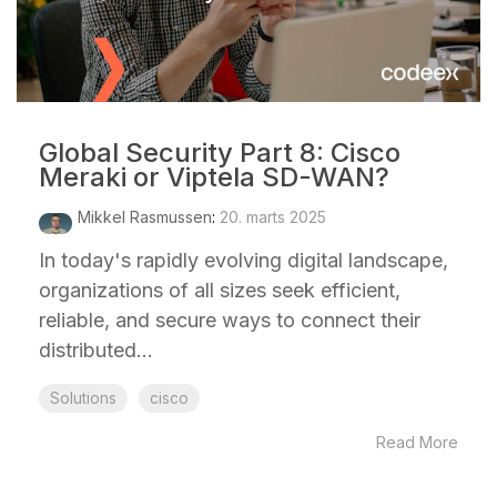
Global Security Part 8: Cisco
Meraki or Viptela SD-WAN?
Mikkel Rasmussen
:
20. marts 2025
In today's rapidly evolving digital landscape,
organizations of all sizes seek efficient,
reliable, and secure ways to connect their
distributed...
Solutions
cisco
Read More