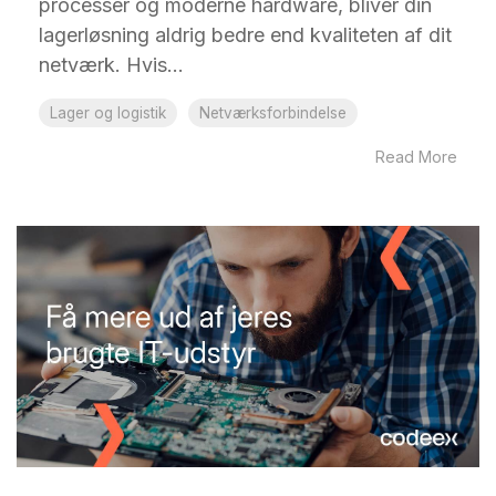
processer og moderne hardware, bliver din
lagerløsning aldrig bedre end kvaliteten af dit
netværk. Hvis...
Lager og logistik
Netværksforbindelse
Read More