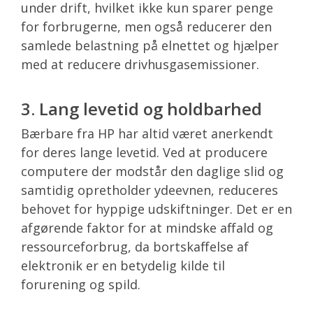
under drift, hvilket ikke kun sparer penge
for forbrugerne, men også reducerer den
samlede belastning på elnettet og hjælper
med at reducere drivhusgasemissioner.
3. Lang levetid og holdbarhed
Bærbare fra HP har altid været anerkendt
for deres lange levetid. Ved at producere
computere der modstår den daglige slid og
samtidig opretholder ydeevnen, reduceres
behovet for hyppige udskiftninger. Det er en
afgørende faktor for at mindske affald og
ressourceforbrug, da bortskaffelse af
elektronik er en betydelig kilde til
forurening og spild.